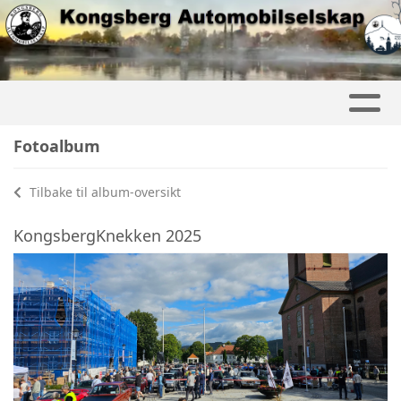
Fotoalbum
Tilbake til album-oversikt
KongsbergKnekken 2025