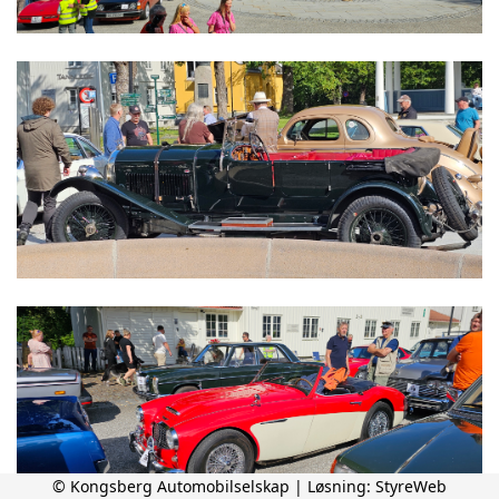
© Kongsberg Automobilselskap | Løsning:
StyreWeb