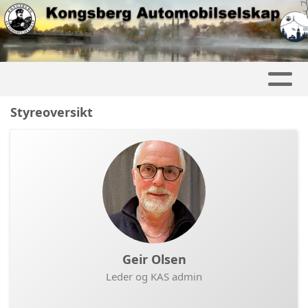
Styreoversikt
Geir Olsen
Leder og KAS admin