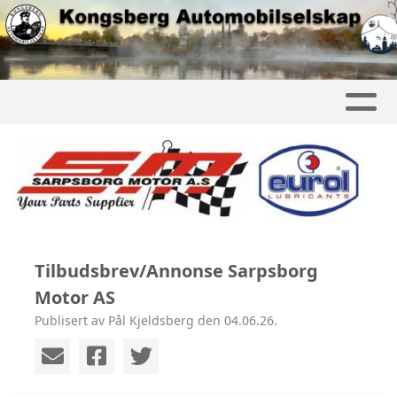
Tilbudsbrev/Annonse Sarpsborg
Motor AS
Publisert av Pål Kjeldsberg den 04.06.26.