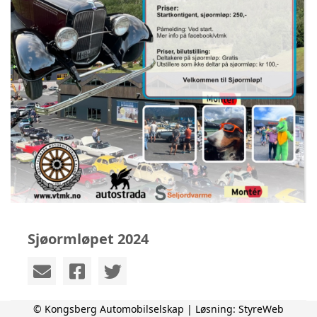
Sjøormløpet 2024
© Kongsberg Automobilselskap | Løsning:
StyreWeb