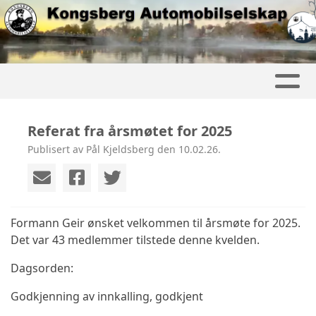
Referat fra årsmøtet for 2025
Publisert av Pål Kjeldsberg den 10.02.26.
Formann Geir ønsket velkommen til årsmøte for 2025.
Det var 43 medlemmer tilstede denne kvelden.
Dagsorden:
Godkjenning av innkalling, godkjent